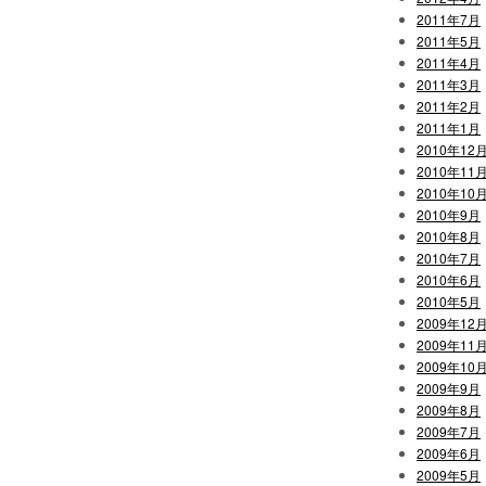
2011年7月
2011年5月
2011年4月
2011年3月
2011年2月
2011年1月
2010年12
2010年11
2010年10
2010年9月
2010年8月
2010年7月
2010年6月
2010年5月
2009年12
2009年11
2009年10
2009年9月
2009年8月
2009年7月
2009年6月
2009年5月