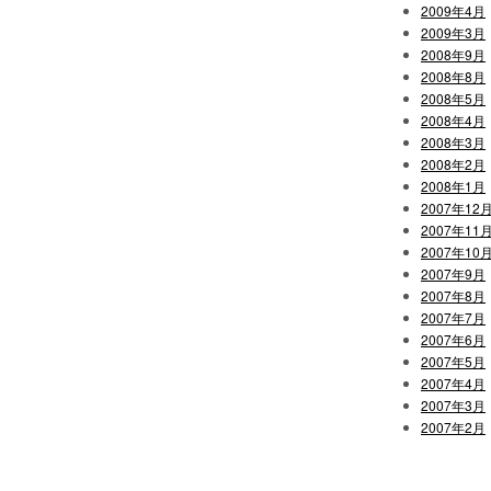
2009年4月
2009年3月
2008年9月
2008年8月
2008年5月
2008年4月
2008年3月
2008年2月
2008年1月
2007年12
2007年11
2007年10
2007年9月
2007年8月
2007年7月
2007年6月
2007年5月
2007年4月
2007年3月
2007年2月