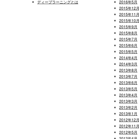
ディープラーニングとは
2016年5月
2015年12
2015年11
2015年10
2015年9月
2015年8月
2015年7月
2015年6月
2015年5月
2014年4月
2014年3月
2013年8月
2013年7月
2013年6月
2013年5月
2013年4月
2013年3月
2013年2月
2013年1月
2012年12
2012年11
2012年5月
2012年4月