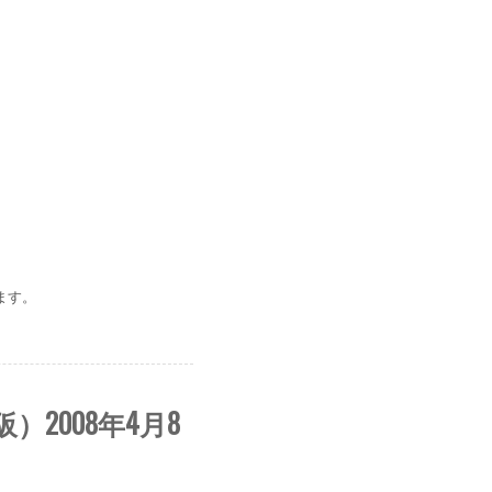
ます。
）2008年4月8