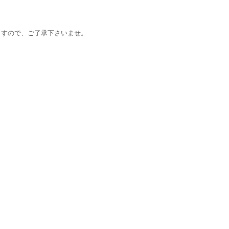
ますので、ご了承下さいませ。