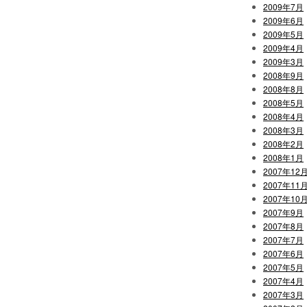
2009年7月
2009年6月
2009年5月
2009年4月
2009年3月
2008年9月
2008年8月
2008年5月
2008年4月
2008年3月
2008年2月
2008年1月
2007年12
2007年11
2007年10
2007年9月
2007年8月
2007年7月
2007年6月
2007年5月
2007年4月
2007年3月