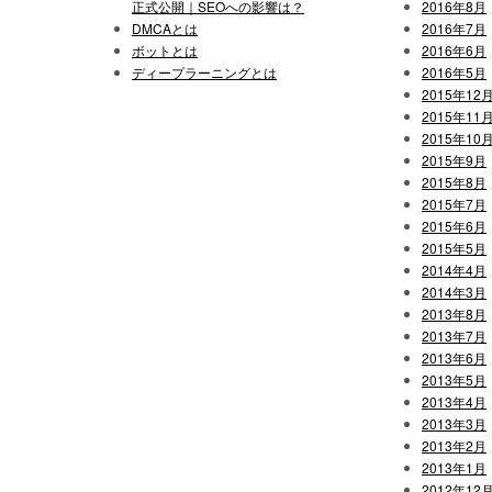
正式公開｜SEOへの影響は？
2016年8月
DMCAとは
2016年7月
ボットとは
2016年6月
ディープラーニングとは
2016年5月
2015年12
2015年11
2015年10
2015年9月
2015年8月
2015年7月
2015年6月
2015年5月
2014年4月
2014年3月
2013年8月
2013年7月
2013年6月
2013年5月
2013年4月
2013年3月
2013年2月
2013年1月
2012年12