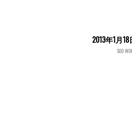
2013年1月18
SEO WO