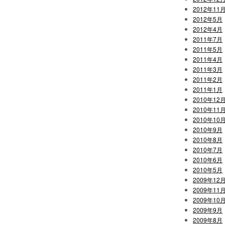
2012年11
2012年5月
2012年4月
2011年7月
2011年5月
2011年4月
2011年3月
2011年2月
2011年1月
2010年12
2010年11
2010年10
2010年9月
2010年8月
2010年7月
2010年6月
2010年5月
2009年12
2009年11
2009年10
2009年9月
2009年8月