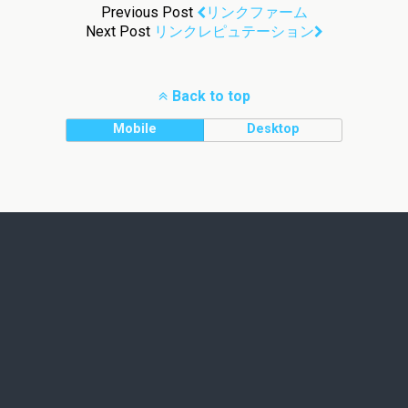
Previous Post
リンクファーム
Next Post
リンクレピュテーション
Back to top
Mobile
Desktop