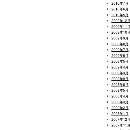
2010年7月
2010年6月
2010年5月
2009年12
2009年11
2009年10
2009年9月
2009年8月
2009年7月
2009年6月
2009年5月
2009年4月
2009年3月
2008年9月
2008年8月
2008年5月
2008年4月
2008年3月
2008年2月
2008年1月
2007年12
2007年11