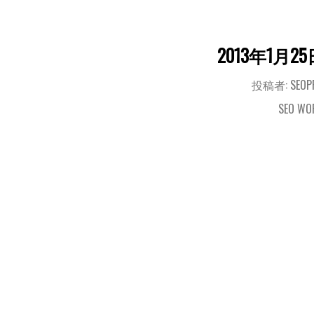
2013年1月25
投稿者: SEOP
SEO WO