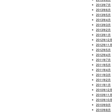
2013年7月
2013年6月
2013年5月
2013年4月
2013年3月
2013年2月
2013年1月
2012年12
2012年11
2012年5月
2012年4月
2011年7月
2011年5月
2011年4月
2011年3月
2011年2月
2011年1月
2010年12
2010年11
2010年10
2010年9月
2010年8月