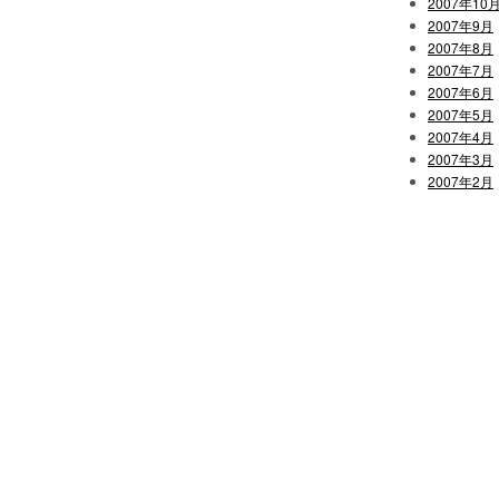
2007年10
2007年9月
2007年8月
2007年7月
2007年6月
2007年5月
2007年4月
2007年3月
2007年2月