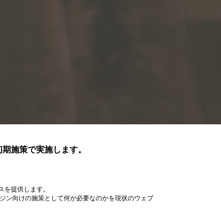
初期施策で実施します。
ビスを提供します。
ジン向けの施策として何が必要なのかを現状のウェブ