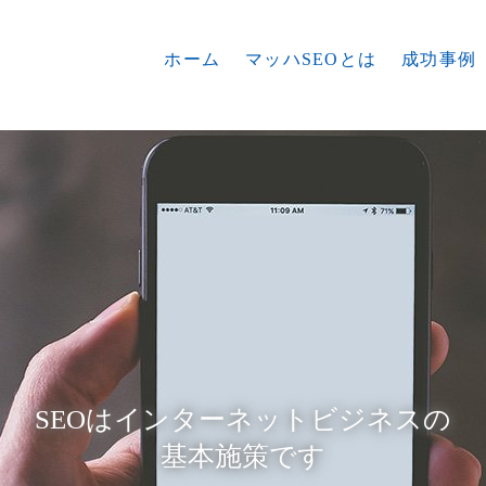
ホーム
マッハSEOとは
成功事例
SEOはインターネットビジネスの
基本施策です