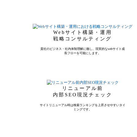
Webサイト構築・運用
戦略コンサルティング
貴社のビジネス・社内体制理解に徹し、現実的なwebサイト成
長フローを可能にします。
リニューアル前
内部SEO現況チェック
サイトリニューアル時は検索ランキングを上昇させやすいタイ
ミングです。