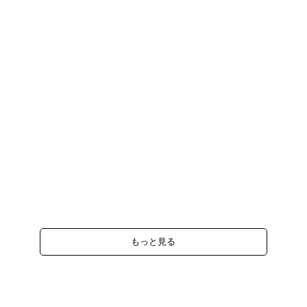
もっと見る