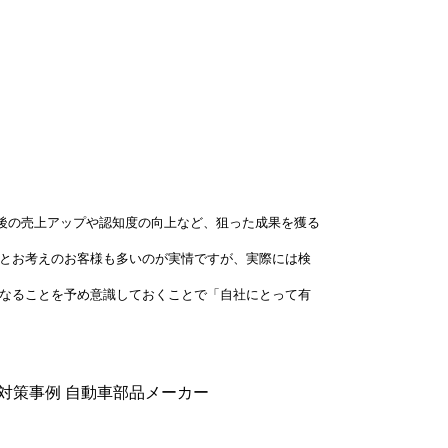
。
た後の売上アップや認知度の向上など、狙った成果を獲る
とお考えのお客様も多いのが実情ですが、実際には検
なることを予め意識しておくことで「自社にとって有