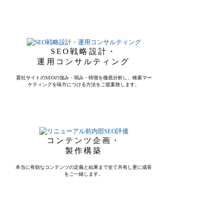
SEO戦略設計・
運用コンサルティング
貴社サイトのSEOの強み・弱み・特徴を徹底分析し、検索マー
ケティングを味方につける方法をご提案致します。
コンテンツ企画・
製作構築
本当に有効なコンテンツの定義と結果まで全て共有し更に成長
をご一緒します。