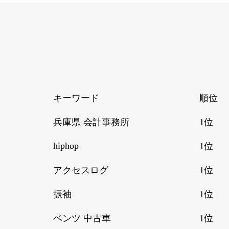
キーワード
順位
兵庫県 会計事務所
1位
hiphop
1位
アクセスログ
1位
振袖
1位
ベンツ 中古車
1位