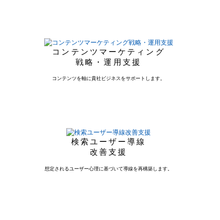
コンテンツマーケティング
戦略・運用支援
コンテンツを軸に貴社ビジネスをサポートします。
検索ユーザー導線
改善支援
想定されるユーザー心理に基づいて導線を再構築します。