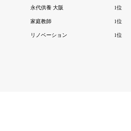
永代供養 大阪
1位
家庭教師
1位
リノベーション
1位