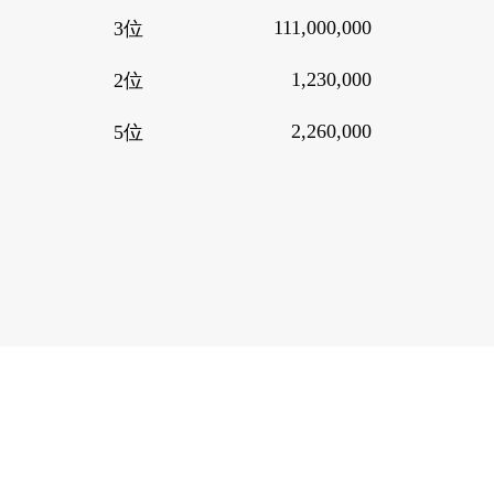
111,000,000
3位
1,230,000
2位
2,260,000
5位