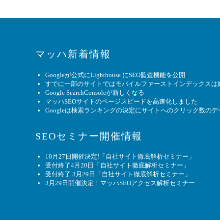
マッハ新着情報
Googleが公式にLighthouse にSEO監査機能を公開
すでに一部のサイトではモバイルファーストインデックスは
Google SearchConsoleが新しくなる
マッハSEOサイトのページスピードを高速化しました
Googleは検索ランキングの決定にサイトへのクリック数の
SEOセミナー開催情報
10月27日開催決定!「自社サイト徹底解析セミナー」
受付終了4月20日「自社サイト徹底解析セミナー」
受付終了 3月29日「自社サイト徹底解析セミナー」
3月29日開催決定！マッハSEOアクセス解析セミナー