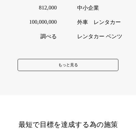
812,000
中小企業
100,000,000
外車 レンタカー
調べる
レンタカー ベンツ
もっと見る
最短で目標を達成する為の施策