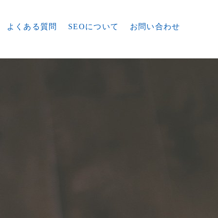
よくある質問
SEOについて
お問い合わせ