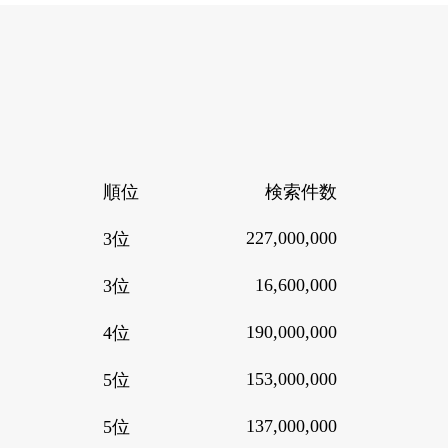
順位
検索件数
227,000,000
3位
16,600,000
3位
190,000,000
4位
153,000,000
5位
137,000,000
5位