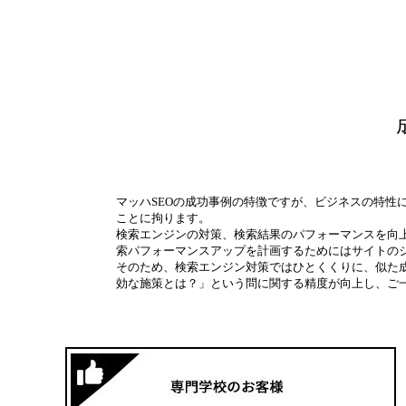
マッハSEOの成功事例の特徴ですが、ビジネスの特性
ことに拘ります。
検索エンジンの対策、検索結果のパフォーマンスを向
索パフォーマンスアップを計画するためにはサイトの
そのため、検索エンジン対策ではひとくくりに、似た
効な施策とは？」という問に関する精度が向上し、ご