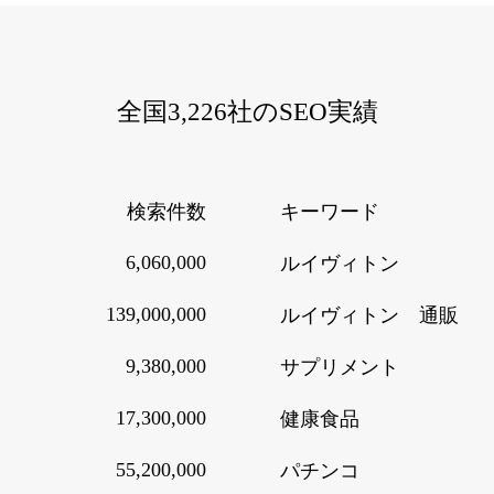
全国3,226社のSEO実績
検索件数
キーワード
6,060,000
ルイヴィトン
139,000,000
ルイヴィトン 通販
9,380,000
サプリメント
17,300,000
健康食品
55,200,000
パチンコ