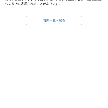
位より上に表示されることがあります。
質問一覧へ戻る