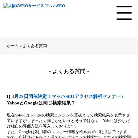
ホーム > よくある質問
- よくある質問 -
Q.
3月29日開催決定！マッハSEOアクセス解析セミナー
/
YahooとGoogleは同じ検索結果？
現在YahooはGoogleの検索エンジンを基板として検索結果を表示させ
ていますが、まったく同じかというとそうではなく、Yahooは少しだ
け独自の評価方法を導入しております。
また、Googleは利用者のクッキー情報を検索結果に利用しています
ので、自社サイトをよく見ているパソコンで検索すると本来の検索順