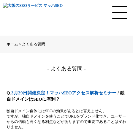
ホーム > よくある質問
- よくある質問 -
Q.
3月29日開催決定！マッハSEOアクセス解析セミナー
/ 独
自ドメインはSEOに有利？
独自ドメイン自体にはSEOの効果があるとは言えません。
ですが、独自ドメインを使うことでURLをブランド化でき、ユーザー
からの信頼も高くなる利点などがありますので重要であることは変わ
りません。