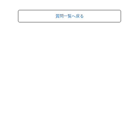
質問一覧へ戻る