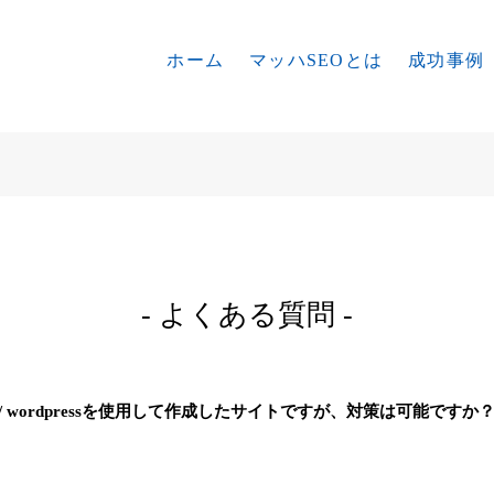
ホーム
マッハSEOとは
成功事例
- よくある質問 -
/ wordpressを使用して作成したサイトですが、対策は可能ですか