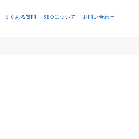
よくある質問
SEOについて
お問い合わせ
？