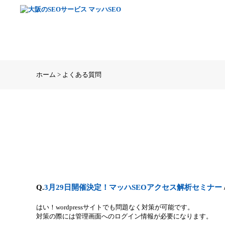
ホーム > よくある質問
Q.
3月29日開催決定！マッハSEOアクセス解析セミナー
はい！wordpressサイトでも問題なく対策が可能です。
対策の際には管理画面へのログイン情報が必要になります。