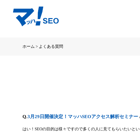
ホーム > よくある質問
Q.
3月29日開催決定！マッハSEOアクセス解析セミナー
はい！SEOの目的は様々ですので多くの人に見てもらいたいと