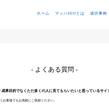
ホーム
マッハSEOとは
成功事例
- よくある質問 -
/ 成果目的でなくただ多くの人に見てもらいたいと思っているサイ
いうお客様でもお気軽にご依頼ください。