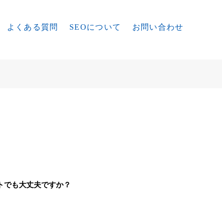
よくある質問
SEOについて
お問い合わせ
トでも大丈夫ですか？