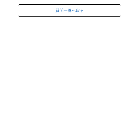
質問一覧へ戻る