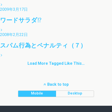
2009年3月17日
ワードサラダ!?
2008年2月22日
スパム行為とペナルティ（７）
Load More Tagged Like This…
Back to top
Mobile
Desktop