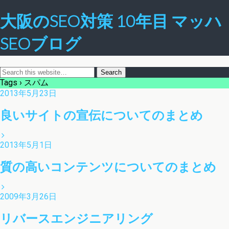
大阪のSEO対策 10年目 マッハ
SEOブログ
Tags › スパム
2013年5月23日
良いサイトの宣伝についてのまとめ
2013年5月1日
質の高いコンテンツについてのまとめ
2009年3月26日
リバースエンジニアリング